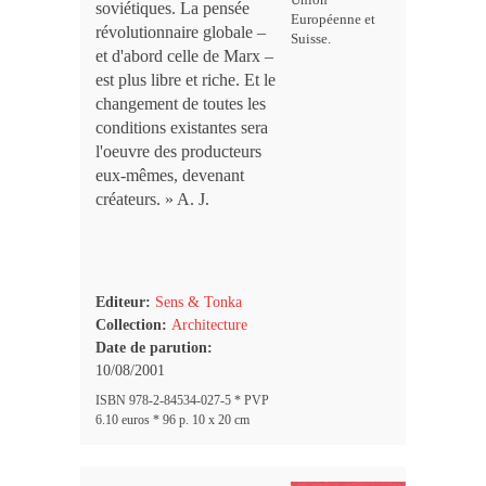
soviétiques. La pensée
Européenne et
révolutionnaire globale –
Suisse.
et d'abord celle de Marx –
est plus libre et riche. Et le
changement de toutes les
conditions existantes sera
l'oeuvre des producteurs
eux-mêmes, devenant
créateurs. » A. J.
Editeur:
Sens & Tonka
Collection:
Architecture
Date de parution:
10/08/2001
ISBN 978-2-84534-027-5 * PVP
6.10 euros * 96 p. 10 x 20 cm