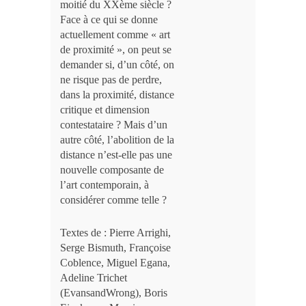
moitié du XXème siècle ?
Face à ce qui se donne
actuellement comme « art
de proximité », on peut se
demander si, d’un côté, on
ne risque pas de perdre,
dans la proximité, distance
critique et dimension
contestataire ? Mais d’un
autre côté, l’abolition de la
distance n’est-elle pas une
nouvelle composante de
l’art contemporain, à
considérer comme telle ?
Textes de : Pierre Arrighi,
Serge Bismuth, Françoise
Coblence, Miguel Egana,
Adeline Trichet
(EvansandWrong), Boris