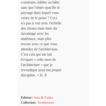
construire, édifier ou bâtir,
sans que l'objet opacifie le
paysage dans lequel vous
venez de le poser ? Ceci
n'a pas à voir avec l'échelle
des choses mais bien sûr
davantage avec les
matériaux, mais plus
encore avec ce que vous
attendez de l'architecture.
C'est cela qui me fait
évoquer « cette mort de
l'architecture » que je
revendique pour ma propre
discipline. » D. P.
Editeur:
Sens & Tonka
Collection:
Architecture