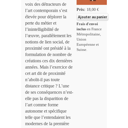
voix des détracteurs de
Prix:
18,00 €
l’art contemporain s’est
élevée pour déplorer la
perte du métier et
Frais d'envoi
l’inintelligibilité de
inclus
en France
Métropolitaine,
l’œuvre, parallèlement les
Union
notions de lien social, de
Européenne et
proximité ont présidé à la
Suisse.
formulation de nombre de
créations ces dix dernières
années. Mais l’exercice de
cet art dit de proximité
n’abolit-il pas toute
distance critique ? L’une
de ses conséquences n’est-
elle pas la disparition de
l’art comme forme
autonome et spécifique
telle que l’entendaient les
modernes de la première