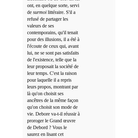
ont, en quelque sorte, servi
de
surmoi
littéraire. S'il a
refusé de partager les
valeurs de ses
contemporains, qu'il tenait
pour des illusions, il a été à
l'écoute de ceux qui, avant
lui, ne se sont pas satisfaits
de l'existence, telle que la
leur proposait la société de
leur temps. C'est la raison
pour laquelle il a repris
leurs propos, montrant par
là qu'on choisit ses
ancêtres de la même façon
qu'on choisit son mode de
vie. Debore va-t-il réussir à
proroger le Grand œuvre
de Debord ? Vous le
saurez en lisant cet