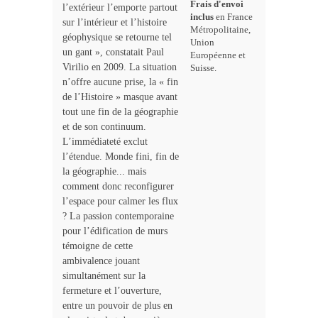
Frais d'envoi
l’extérieur l’emporte partout
inclus
en France
sur l’intérieur et l’histoire
Métropolitaine,
géophysique se retourne tel
Union
un gant », constatait Paul
Européenne et
Virilio en 2009. La situation
Suisse.
n’offre aucune prise, la « fin
de l’Histoire » masque avant
tout une fin de la géographie
et de son continuum.
L’immédiateté exclut
l’étendue. Monde fini, fin de
la géographie... mais
comment donc reconfigurer
l’espace pour calmer les flux
? La passion contemporaine
pour l’édification de murs
témoigne de cette
ambivalence jouant
simultanément sur la
fermeture et l’ouverture,
entre un pouvoir de plus en