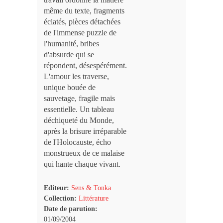
même du texte, fragments
éclatés, pièces détachées
de l'immense puzzle de
l'humanité, bribes
d'absurde qui se
répondent, désespérément.
L'amour les traverse,
unique bouée de
sauvetage, fragile mais
essentielle. Un tableau
déchiqueté du Monde,
après la brisure irréparable
de l'Holocauste, écho
monstrueux de ce malaise
qui hante chaque vivant.
Editeur:
Sens & Tonka
Collection:
Littérature
Date de parution:
01/09/2004