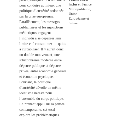
inclus
en France
pour conduire au mieux une
Métropolitaine,
politique d’austérité ordonnée
Union
par la crise européenne.
Européenne et
Parallèlement, les messages
Suisse.
publicitaires et les injonctions
médiatiques engagent
l’individu à se dépenser sans
limite et à consommer — quitte
à culpabiliser. Il y aurait donc
un double mouvement, une
schizophrénie moderne entre
dépense publique et dépense
privée, entre économie générale
et économie psychique.
Pourtant, la politique
d’austérité dévoile un même
idéalisme néfaste pour
l’ensemble du corps politique.
En prenant appui sur la pensée
contemporaine, cet essai
explore les problématiques