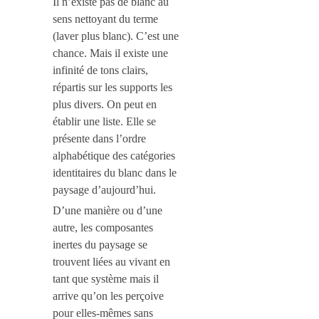
Il n’existe pas de blanc au
sens nettoyant du terme
(laver plus blanc). C’est une
chance. Mais il existe une
infinité de tons clairs,
répartis sur les supports les
plus divers. On peut en
établir une liste. Elle se
présente dans l’ordre
alphabétique des catégories
identitaires du blanc dans le
paysage d’aujourd’hui.
D’une manière ou d’une
autre, les composantes
inertes du paysage se
trouvent liées au vivant en
tant que système mais il
arrive qu’on les perçoive
pour elles-mêmes sans